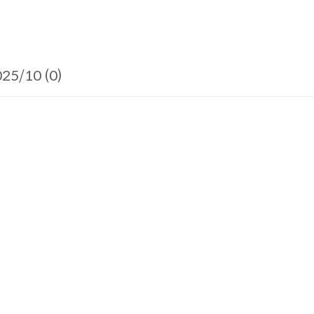
25/10 (0)