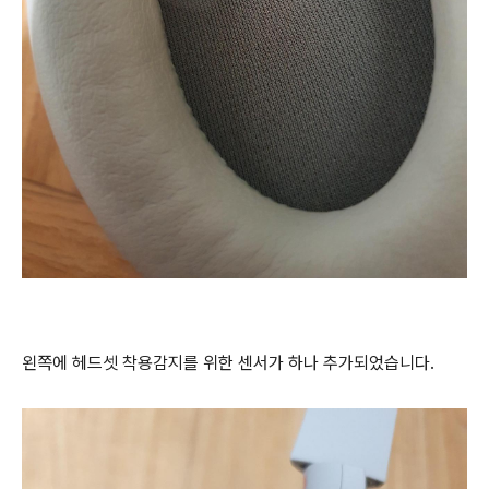
왼쪽에 헤드셋 착용감지를 위한 센서가 하나 추가되었습니다.