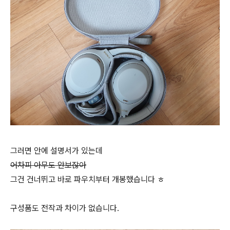
그러면 안에 설명서가 있는데
어차피 아무도 안보잖아
그건 건너뛰고 바로 파우치부터 개봉했습니다 ㅎ
구성품도 전작과 차이가 없습니다.