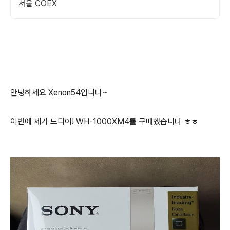
서울 COEX
안녕하세요 Xenon54입니다~
이번에 제가 드디어! WH-1000XM4를 구매했습니다 ㅎㅎ