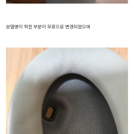
모델명이 적힌 부분이 무광으로 변경되었으며