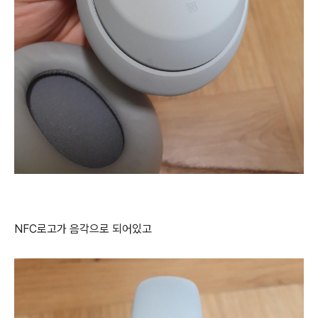
NFC로고가 음각으로 되어있고