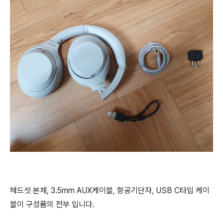
헤드셋 본체, 3.5mm AUX케이블, 항공기단자, USB C타입 케이
블이 구성품의 전부 입니다.