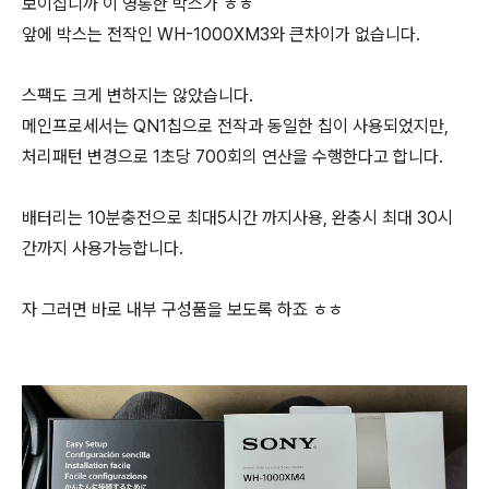
보이십니까 이 영롱한 박스가 ㅎㅎ
앞에 박스는 전작인 WH-1000XM3와 큰차이가 없습니다.
스팩도 크게 변하지는 않았습니다.
메인프로세서는 QN1칩으로 전작과 동일한 칩이 사용되었지만,
처리패턴 변경으로 1초당 700회의 연산을 수행한다고 합니다.
배터리는 10분충전으로 최대5시간 까지사용, 완충시 최대 30시
간까지 사용가능합니다.
자 그러면 바로 내부 구성품을 보도록 하죠 ㅎㅎ