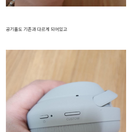
공기홀도 기존과 다르게 되어있고