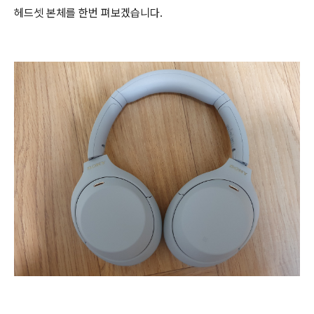
헤드셋 본체를 한번 펴보겠습니다.