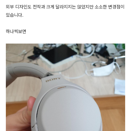
외부 디자인도 전작과 크게 달라지지는 않았지만 소소한 변경점이
있습니다.
하나씩보면